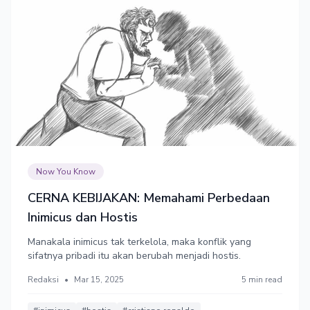
Now You Know
CERNA KEBIJAKAN: Memahami Perbedaan
Inimicus dan Hostis
Manakala inimicus tak terkelola, maka konflik yang
sifatnya pribadi itu akan berubah menjadi hostis.
Redaksi
•
Mar 15, 2025
5 min read