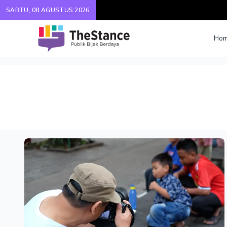
SABTU, 08 AGUSTUS 2026
Ho