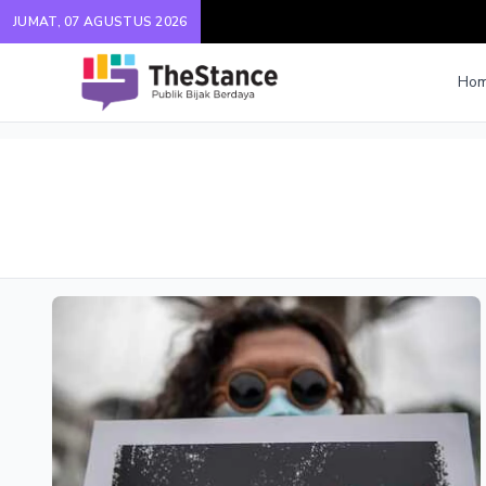
JUMAT, 07 AGUSTUS 2026
Ho