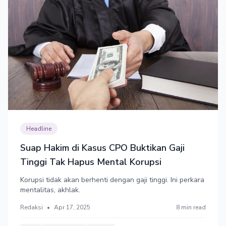
Headline
Suap Hakim di Kasus CPO Buktikan Gaji
Tinggi Tak Hapus Mental Korupsi
Korupsi tidak akan berhenti dengan gaji tinggi. Ini perkara
mentalitas, akhlak.
Redaksi
•
Apr 17, 2025
8 min read