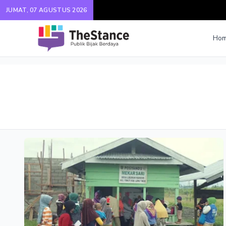
JUMAT, 07 AGUSTUS 2026
Ho