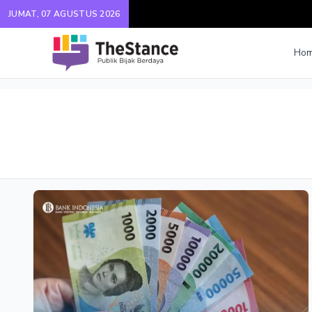
JUMAT, 07 AGUSTUS 2026
Ho