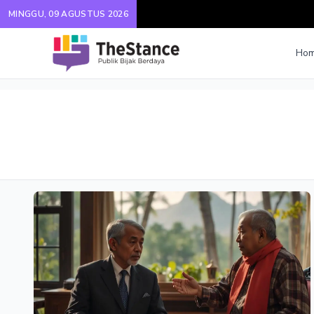
MINGGU, 09 AGUSTUS 2026
Ho