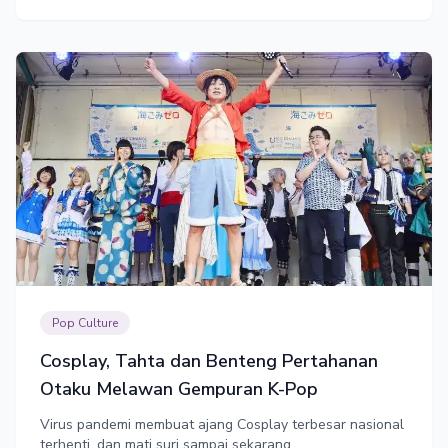
Pop Culture
Cosplay, Tahta dan Benteng Pertahanan
Otaku Melawan Gempuran K-Pop
Virus pandemi membuat ajang Cosplay terbesar nasional
terhenti, dan mati suri sampai sekarang.