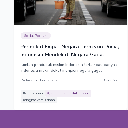
Social Podium
Peringkat Empat Negara Termiskin Dunia,
Indonesia Mendekati Negara Gagal
Jumlah penduduk miskin Indonesia terlampau banyak.
Indonesia makin dekat menjadi negara gagal.
Redaksi
•
Jun 17, 2025
3 min read
#kemiskinan
#jumlah penduduk miskin
#tingkat kemiskinan