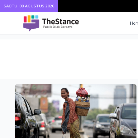
SABTU, 08 AGUSTUS 2026
Ho