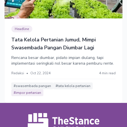
Headline
Tata Kelola Pertanian Jumud, Mimpi
Swasembada Pangan Diumbar Lagi
Rencana besar diumbar, pidato impian diulang, tapi
implementasi seringkali nol besar karena pemburu rente.
Redaksi
•
Oct 22, 2024
4 min read
#swasembada pangan
#tata kelola pertanian
#impor pertanian