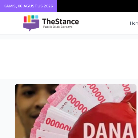
KAMIS, 06 AGUSTUS 2026
Ho