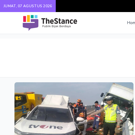
JUMAT, 07 AGUSTUS 2026
Ho