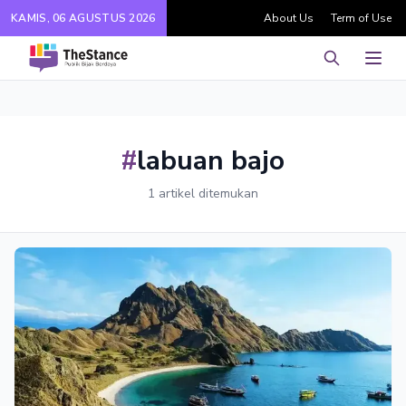
KAMIS, 06 AGUSTUS 2026
About Us
Term of Use
Pencarian
Men
#
labuan bajo
1 artikel ditemukan