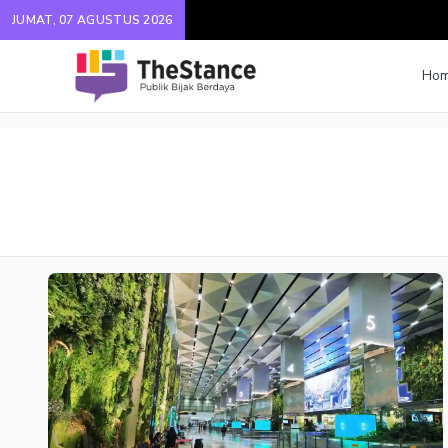
JUMAT, 07 AGUSTUS 2026
Ho