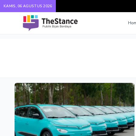
KAMIS, 06 AGUSTUS 2026
Ho